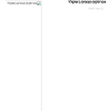
אפרסקים מצופים בשוקולד
22 באפריל 2018