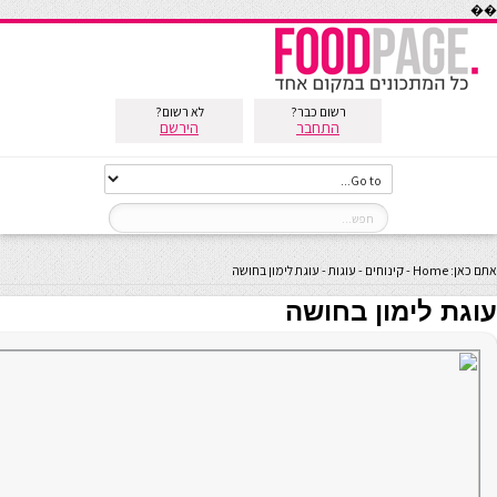
��
רשום כבר?
לא רשום?
התחבר
הירשם
אתם כאן:
Home
-
קינוחים
-
עוגות
-
עוגת לימון בחושה
עוגת לימון בחושה