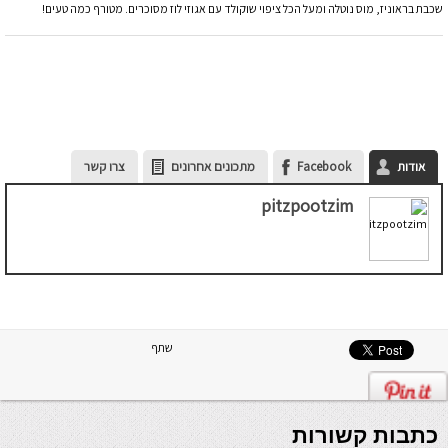
שכבת בראוניז, מוס נוטלה ומעל הכל ציפוי שוקולד עם אגוזי לוז מסוכרים. מטורף כמה טעים!
אודות
Facebook
מתכונים אחרונים
צרו קשר
pitzpootzim
שתף
כתבות קשורות