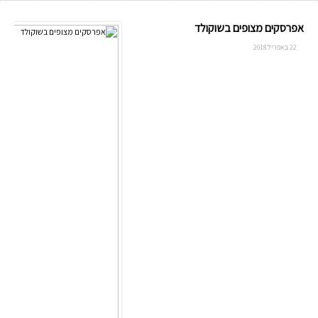
אפרסקים מצופים בשוקולד
22 באפריל 2018