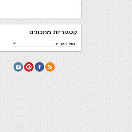
קטגוריות מתכונים
קטגוריות
מתכונים