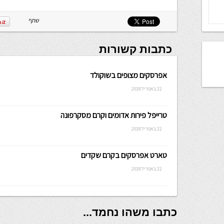
שלה ניתנת
לכתיבה.
שתף
כתבות קשורות
אפרסקים מצופים בשוקולד
22 באפריל 2018
טרייפל פירות אדומים וקרם מסקרפונה
22 באפריל 2018
טארט אפרסקים בקרם שקדים
22 באפריל 2018
כתבו משהו נחמד...