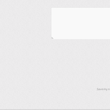
Save my na