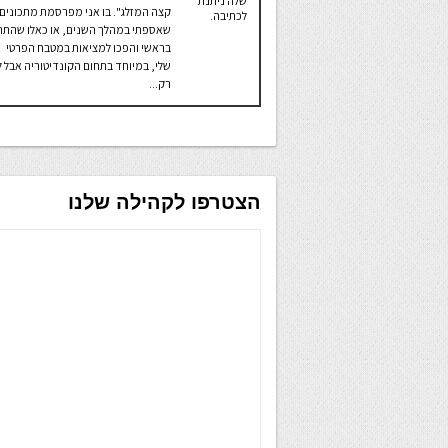
שלה ניתנת
קצה המזלג". בו אני מפרסמת מתכונים
לכתיבה.
שאספתי במהלך השנים, או כאלו שהתהו
בראשי והפכו למציאות במטבח הפרטי
שלי, במיוחד בתחום הקונדיטוריה אבל ל
רק...
הצטרפו לקהילה שלנו