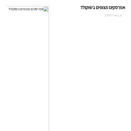
אפרסקים מצופים בשוקולד
22 באפריל 2018