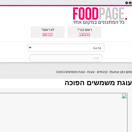
��
רשום כבר?
לא רשום?
התחבר
הירשם
אתם כאן:
Home
-
קינוחים
-
עוגות
-
עוגת משמשים הפוכה
עוגת משמשים הפוכה