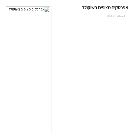
אפרסקים מצופים בשוקולד
22 באפריל 2018