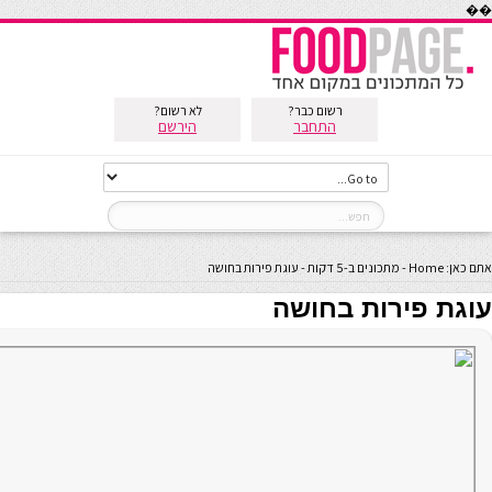
��
רשום כבר?
לא רשום?
התחבר
הירשם
אתם כאן:
Home
-
מתכונים ב-5 דקות
-
עוגת פירות בחושה
עוגת פירות בחושה