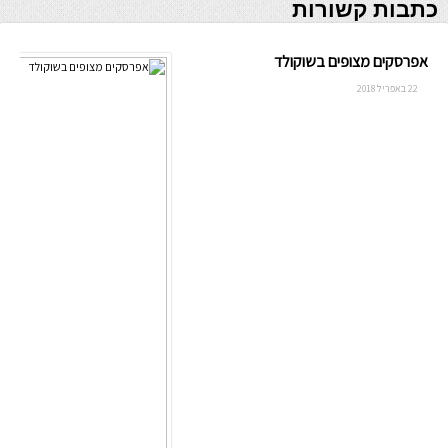
כתבות קשורות
אפרסקים מצופים בשוקולד
22 באפריל 2018