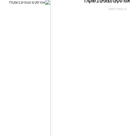
אפרסקים מצופים בשוקולד
22 באפריל 2018