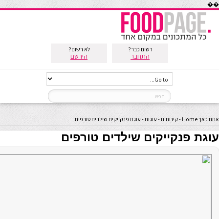
��
רשום כבר?
לא רשום?
התחבר
הירשם
אתם כאן:
Home
-
קינוחים
-
עוגות
-
עוגת פנקייקים שילדים טורפים
עוגת פנקייקים שילדים טורפים