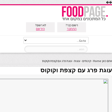
��
רשום כבר?
לא רשום?
התחבר
הירשם
אתם כאן:
Home
-
קינוחים
-
עוגות
-
עוגת פרג עם קצפת וקוקוס
עוגת פרג עם קצפת וקוקוס