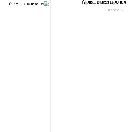
אפרסקים מצופים בשוקולד
22 באפריל 2018