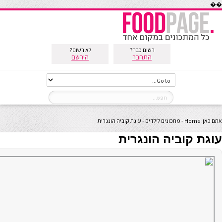
��
רשום כבר?
לא רשום?
התחבר
הירשם
אתם כאן:
Home
-
מתכונים לילדים
-
עוגת קוביה הונגרית
עוגת קוביה הונגרית