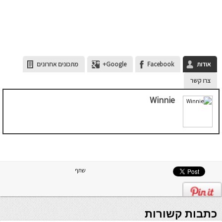
אודות
Facebook
Google+
מתכונים אחרונים
צרו קשר
Winnie
שתף
כתבות קשורות