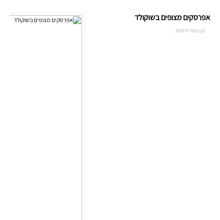
אפרסקים מצופים בשוקולד
22 באפריל 2018