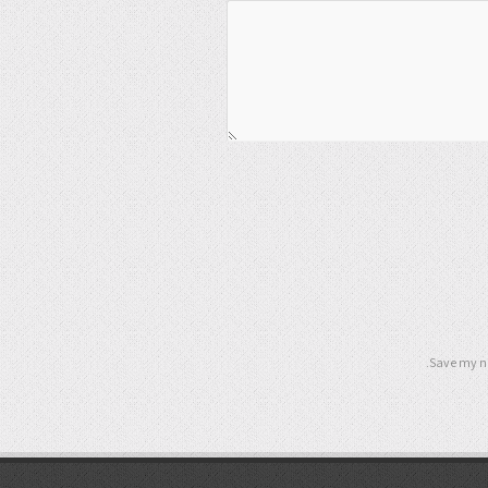
Save my na