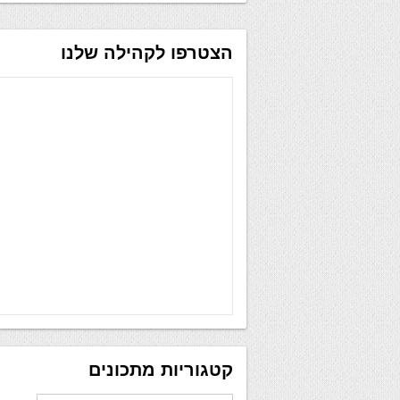
הצטרפו לקהילה שלנו
קטגוריות מתכונים
קטגוריות