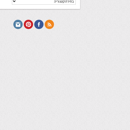
מתכונים