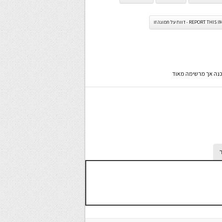
REPORT TH - דווח על תמונה זו
הכנה אך מרשימה מאוד