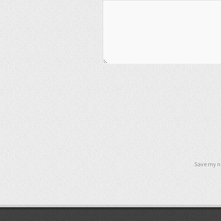
Save my na