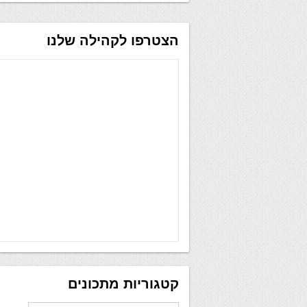
הצטרפו לקהילה שלנו
קטגוריות מתכונים
קטגוריות