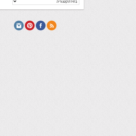
מתכונים