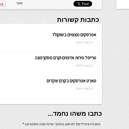
שתף
כתבות קשורות
אפרסקים מצופים בשוקולד
22 באפריל 2018
טרייפל פירות אדומים וקרם מסקרפונה
22 באפריל 2018
טארט אפרסקים בקרם שקדים
22 באפריל 2018
כתבו משהו נחמד...
כתובת האימייל שלך לא תוצג בפומבי.שדות חובה מסומנים ב
*