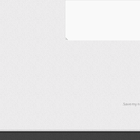
Save my na