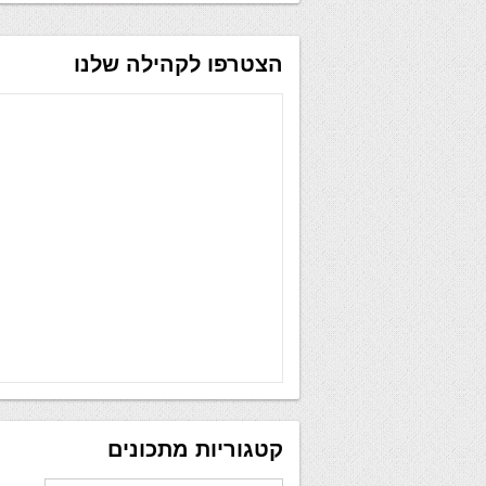
הצטרפו לקהילה שלנו
קטגוריות מתכונים
קטגוריות