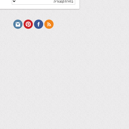
מתכונים