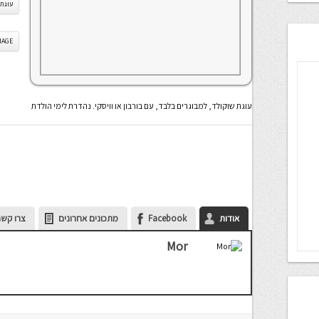
עוגת 
IS IMAGE
עוגת שוקולד, למבוגרים בלבד, עם בורבון או וויסקי. נהדרת לימי הולדת
אודות
Facebook
מתכונים אחרונים
צרו קשר
Mor