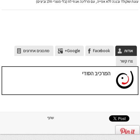
עוגת שוקולד ובננה ללא אפייה, עם פרלינה אגוזי לוז (בלי מוצרי חלב וביצים)
אודות
Facebook
Google+
מתכונים אחרונים
צרו קשר
המרכיב הסודי
שתף