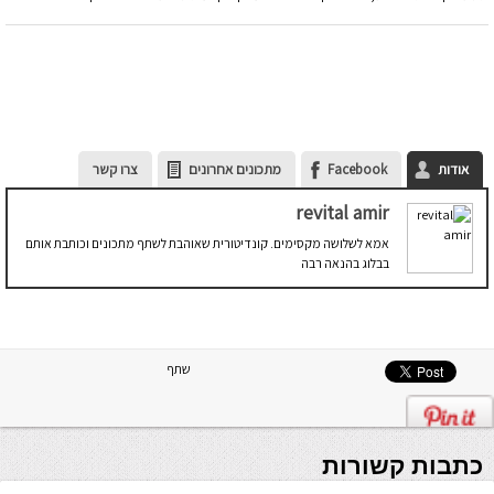
אודות
Facebook
מתכונים אחרונים
צרו קשר
revital amir
אמא לשלושה מקסימים. קונדיטורית שאוהבת לשתף מתכונים וכותבת אותם
בבלוג בהנאה רבה
שתף
כתבות קשורות