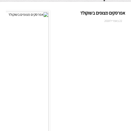
אפרסקים מצופים בשוקולד
22 באפריל 2018