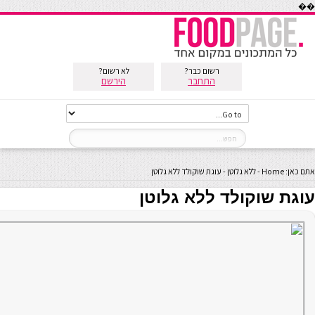
��
רשום כבר?
לא רשום?
התחבר
הירשם
אתם כאן:
Home
-
ללא גלוטן
-
עוגת שוקולד ללא גלוטן
עוגת שוקולד ללא גלוטן