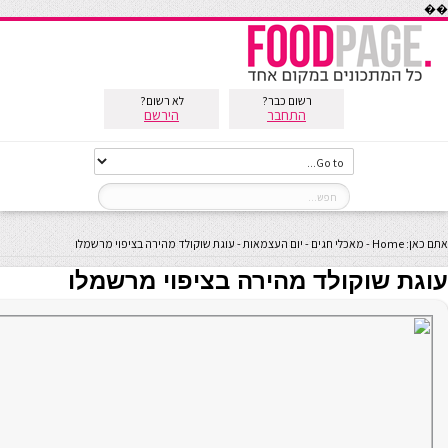
��
רשום כבר?
לא רשום?
התחבר
הירשם
אתם כאן:
Home
-
מאכלי חגים
-
יום העצמאות
-
עוגת שוקולד מהירה בציפוי מרשמלו
עוגת שוקולד מהירה בציפוי מרשמלו