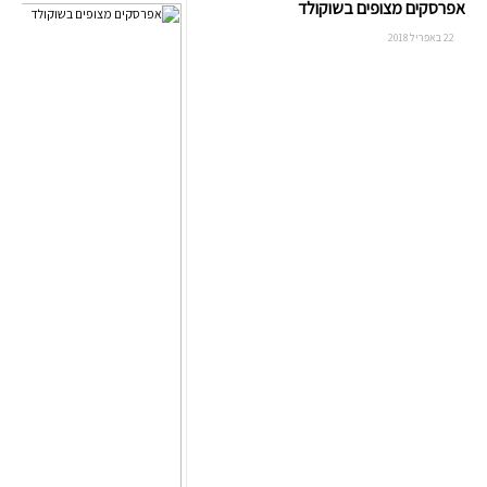
אפרסקים מצופים בשוקולד
22 באפריל 2018