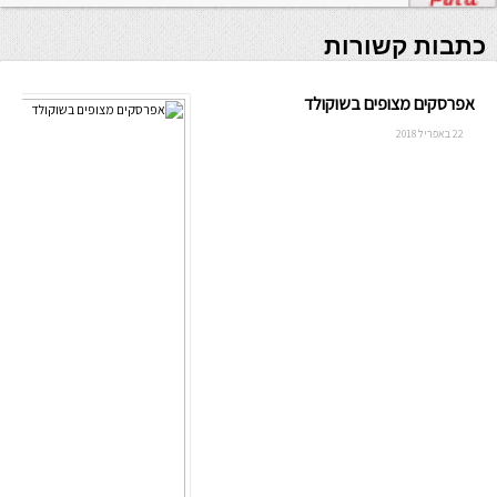
כתבות קשורות
אפרסקים מצופים בשוקולד
22 באפריל 2018