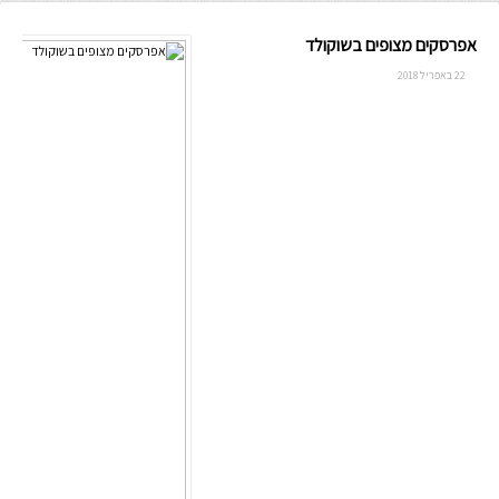
אפרסקים מצופים בשוקולד
22 באפריל 2018