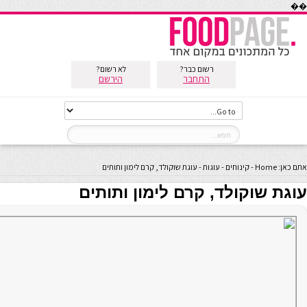
��
רשום כבר?
לא רשום?
התחבר
הירשם
אתם כאן:
Home
-
קינוחים
-
עוגות
-
עוגת שוקולד, קרם לימון ותותים
עוגת שוקולד, קרם לימון ותותים