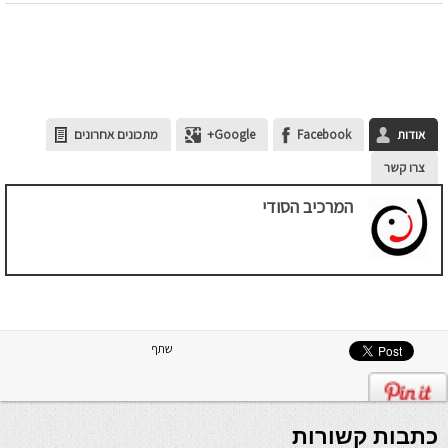
אודות
Facebook
Google+
מתכונים אחרונים
צרו קשר
המרכיב הסודי
שתף
כתבות קשורות