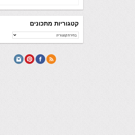
קטגוריות מתכונים
קטגוריות
מתכונים