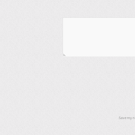
Save my na