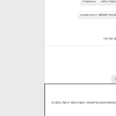
שוקולד בחושה
עוגת שוקולית
REPORT TH - דווח על תמונה זו
 יותר מדי
 ומפתחת מתכונים לתעשיה. מחברת ספרי בישול, כולם רבי