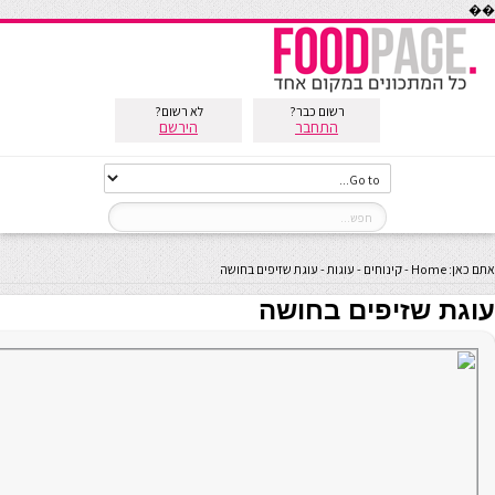
��
רשום כבר?
לא רשום?
התחבר
הירשם
אתם כאן:
Home
-
קינוחים
-
עוגות
-
עוגת שזיפים בחושה
עוגת שזיפים בחושה