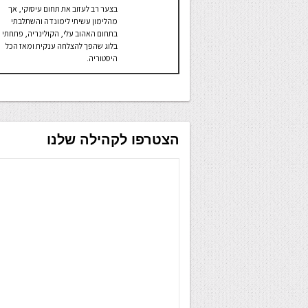
בצער רב לעזוב את תחום עיסוקי, אך
מהלימון עשיתי לימונדה והשתלבתי
בתחום האהוב עלי, הקולינריה, פתחתי
בלוג שהפך להצלחה ענקית ומאז הכל
היסטוריה.
הצטרפו לקהילה שלנו