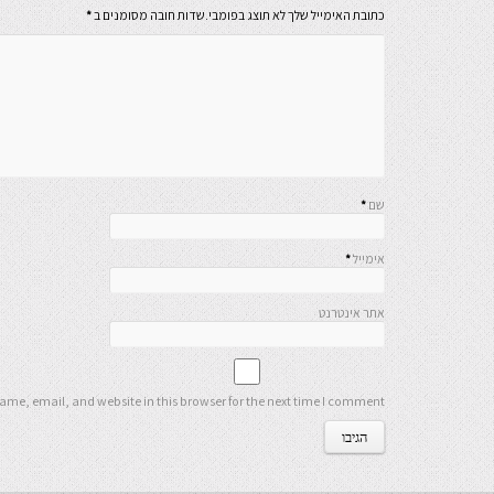
כתובת האימייל שלך לא תוצג בפומבי.שדות חובה מסומנים ב
*
שם
*
אימייל
*
אתר אינטרנט
me, email, and website in this browser for the next time I comment.