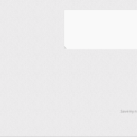
Save my na