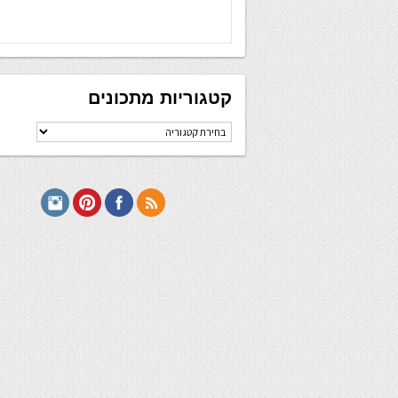
קטגוריות מתכונים
קטגוריות
מתכונים