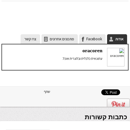
אודות
Facebook
מתכונים אחרונים
צרו קשר
oracoren
עתונאית כלכלית ובלוגרית אוכל.
שתף
כתבות קשורות