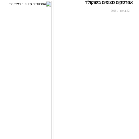
אפרסקים מצופים בשוקולד
22 באפריל 2018