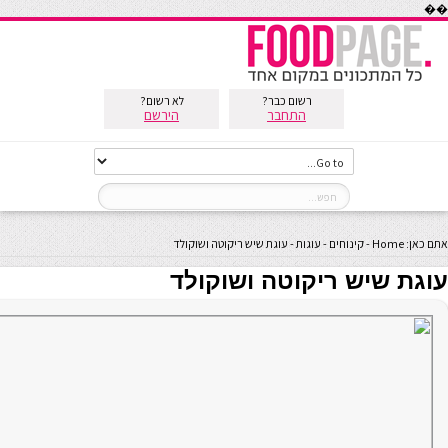
��
רשום כבר?
לא רשום?
התחבר
הירשם
אתם כאן:
Home
-
קינוחים
-
עוגות
-
עוגת שיש ריקוטה ושוקולד
עוגת שיש ריקוטה ושוקולד