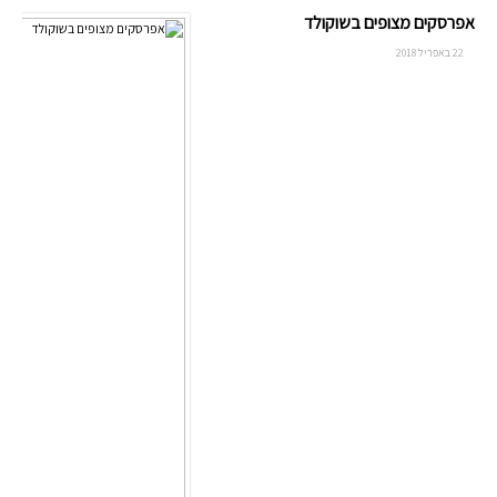
אפרסקים מצופים בשוקולד
22 באפריל 2018