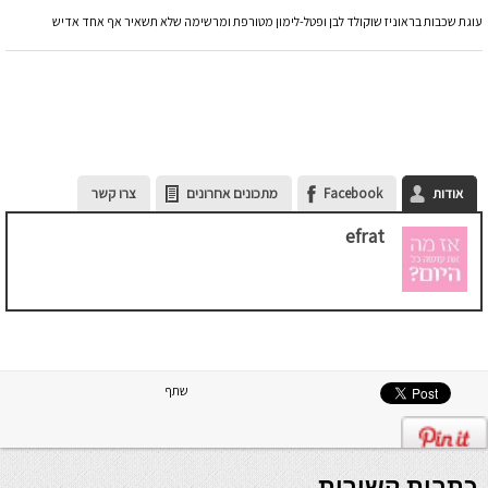
עוגת שכבות בראוניז שוקולד לבן ופטל-לימון מטורפת ומרשימה שלא תשאיר אף אחד אדיש
אודות
Facebook
מתכונים אחרונים
צרו קשר
efrat
שתף
כתבות קשורות