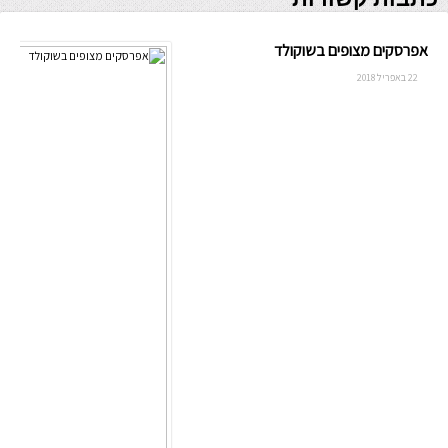
אפרסקים מצופים בשוקולד
22 באפריל 2018