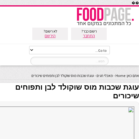
��
רשום כבר?
לא רשום?
התחבר
הירשם
אתם כאן:
Home
-
מאכלי חגים
-
עוגת שכבות מוס שוקולד לבן ותפוחים שיכורים
עוגת שכבות מוס שוקולד לבן ותפוחים
שיכורים