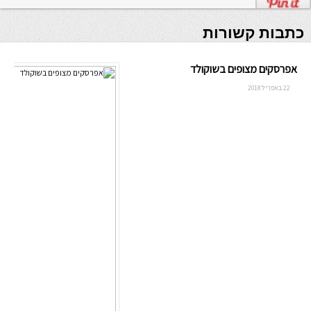
כתבות קשורות
אפרסקים מצופים בשוקולד
22 באפריל 2018