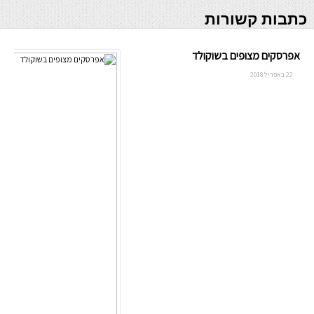
כתבות קשורות
אפרסקים מצופים בשוקולד
22 באפריל 2018