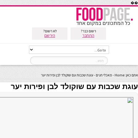
��
רשום כבר?
לא רשום?
התחבר
הירשם
אתם כאן:
Home
-
מאכלי חגים
-
עוגת שכבות עם שוקולד לבן ופירות יער
עוגת שכבות עם שוקולד לבן ופירות יער