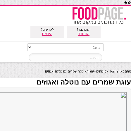
��
רשום כבר?
לא רשום?
התחבר
הירשם
אתם כאן:
Home
-
קינוחים
-
עוגות
-
עוגת שמרים עם נוטלה ואגוזים
עוגת שמרים עם נוטלה ואגוזים