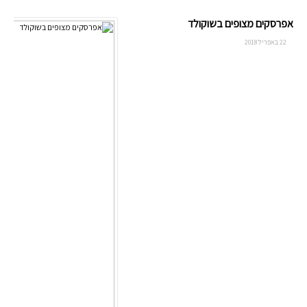
אפרסקים מצופים בשוקולד
22 באפריל 2018