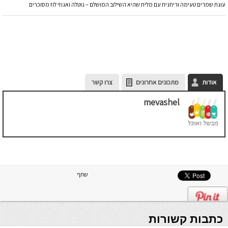
עוגת שמרים טעימה וריחנית עם מלית שהיא השילוב המושלם – נוטלה ואגוזי לוז מסוכרים
אודות
מתכונים אחרונים
צרו קשר
mevashel
שתף
כתבות קשורות