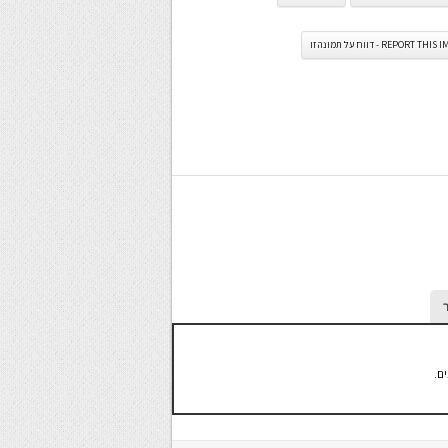
REPORT TH - דווח על תמונה זו