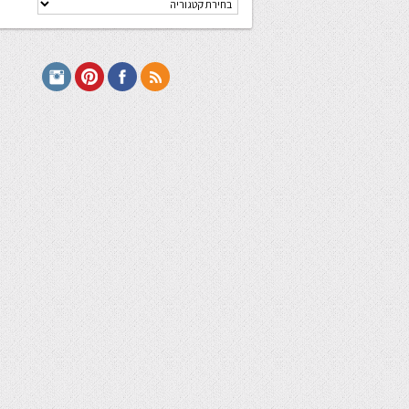
מתכונים