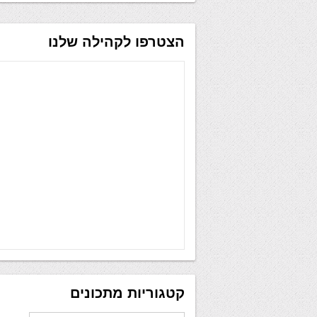
הצטרפו לקהילה שלנו
קטגוריות מתכונים
קטגוריות