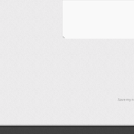
Save my na