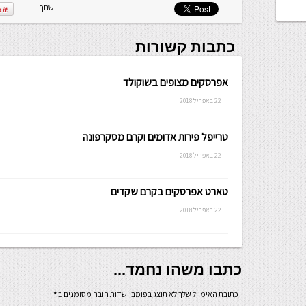
שתף
כתבות קשורות
אפרסקים מצופים בשוקולד
22 באפריל 2018
טרייפל פירות אדומים וקרם מסקרפונה
22 באפריל 2018
טארט אפרסקים בקרם שקדים
22 באפריל 2018
כתבו משהו נחמד...
כתובת האימייל שלך לא תוצג בפומבי.שדות חובה מסומנים ב
*