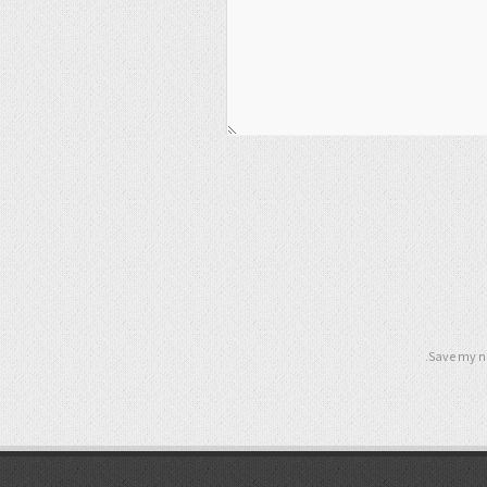
Save my na