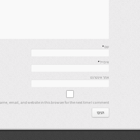
שם
*
אימייל
*
אתר אינטרנט
me, email, and website in this browser for the next time I comment.