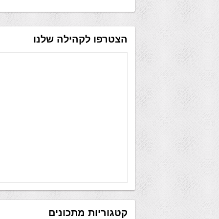
הצטרפו לקהילה שלנו
קטגוריות מתכונים