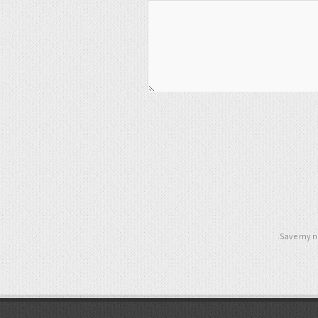
Save my na