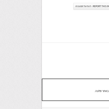
REPORT TH - דווח על תמונה זו
באתר סלונה.