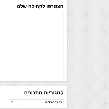
הצטרפו לקהילה שלנו
קטגוריות מתכונים
קטגוריות
מתכונים