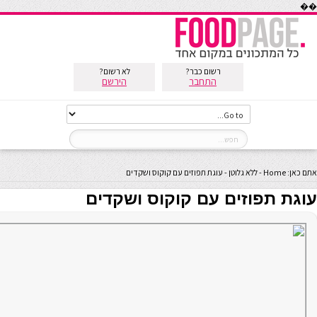
��
רשום כבר?
לא רשום?
התחבר
הירשם
אתם כאן:
Home
-
ללא גלוטן
-
עוגת תפוזים עם קוקוס ושקדים
עוגת תפוזים עם קוקוס ושקדים