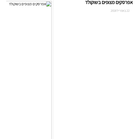
אפרסקים מצופים בשוקולד
22 באפריל 2018