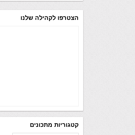
הצטרפו לקהילה שלנו
קטגוריות מתכונים
קטגוריות