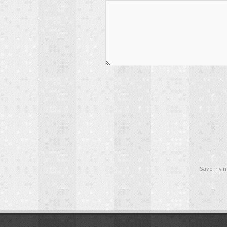
Save my na