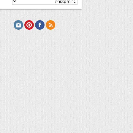
מתכונים