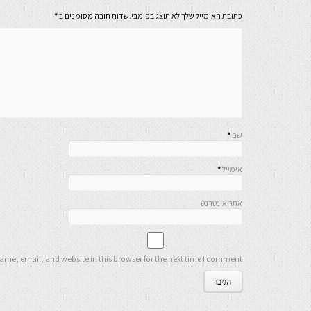
כתובת האימייל שלך לא תוצג בפומבי.שדות חובה מסומנים ב
*
שם
*
אימייל
*
אתר אינטרנט
me, email, and website in this browser for the next time I comment.