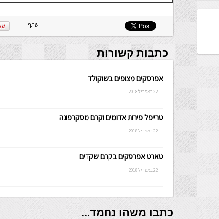
שתף
כתבות קשורות
אפרסקים מצופים בשוקולד
22 באפריל 2018
טרייפל פירות אדומים וקרם מסקרפונה
22 באפריל 2018
טארט אפרסקים בקרם שקדים
22 באפריל 2018
כתבו משהו נחמד...