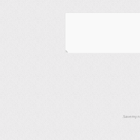
Save my na