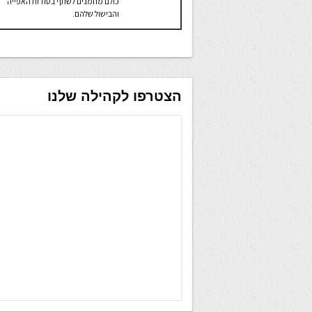
כולם מוזמנים לשתף בסודות האפייה
והבישול שלהם.
הצטרפו לקהילה שלנו