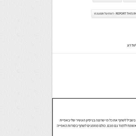
REPORT TH - דווח על תמונה זו
שדרוג
בשביל לשתף את כל מי שרוצה בניסיון העשיר שלי באפיית
ן שאשמח ללמוד גם מכם. כולם מוזמנים לשתף בסודות האפייה