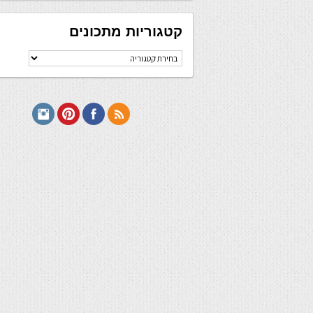
קטגוריות מתכונים
קטגוריות
מתכונים