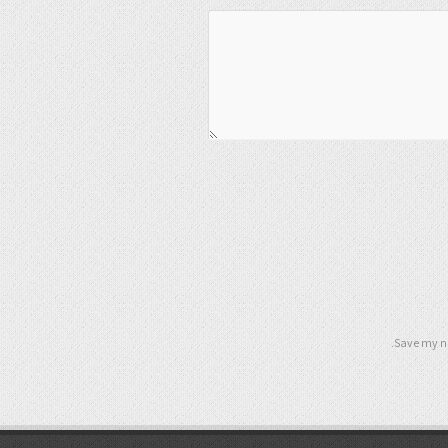
Save my na