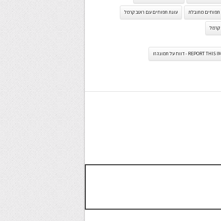
 תפוחים מתובלת
עוגת תפוחים עם רוטב קרמל
 קרמל
REPORT TH - דווח על תמונה זו