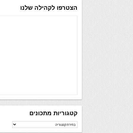
הצטרפו לקהילה שלנו
קטגוריות מתכונים
קטגוריות
מתכונים