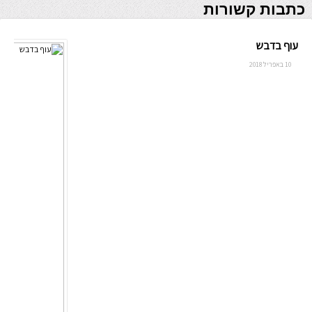
כתבות קשורות
עוף בדבש
10 באפריל 2018