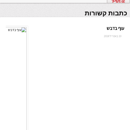
כתבות קשורות
עוף בדבש
10 באפריל 2018