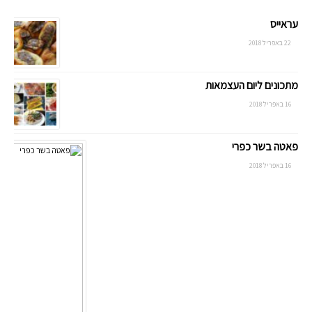
עראייס
22 באפריל 2018
מתכונים ליום העצמאות
16 באפריל 2018
פאטה בשר כפרי
16 באפריל 2018