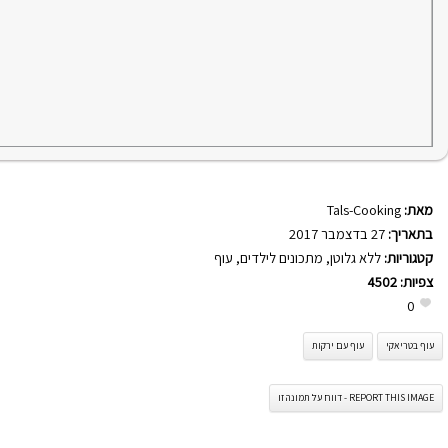
מאת:
Tals-Cooking
בתאריך:
27 בדצמבר 2017
קטגוריות:
ללא גלוטן
,
מתכונים לילדים
,
עוף
צפיות:
4502
0
עוף בטריאקי
עוף עם ירקות
REPORT THIS IMAGE - דווח על תמונה זו