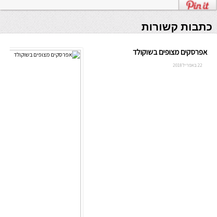
כתבות קשורות
אפרסקים מצופים בשוקולד
22 באפריל 2018