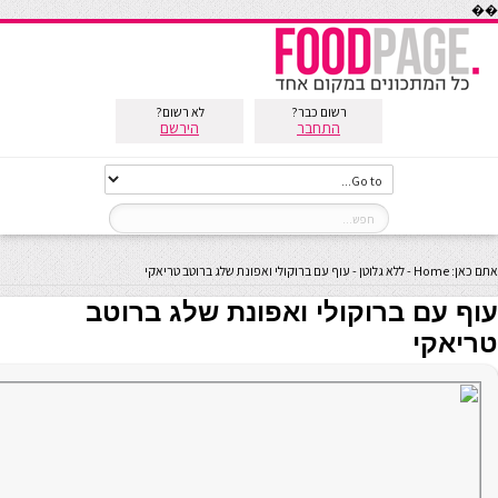
��
רשום כבר?
לא רשום?
התחבר
הירשם
אתם כאן:
Home
-
ללא גלוטן
-
עוף עם ברוקולי ואפונת שלג ברוטב טריאקי
עוף עם ברוקולי ואפונת שלג ברוטב
טריאקי