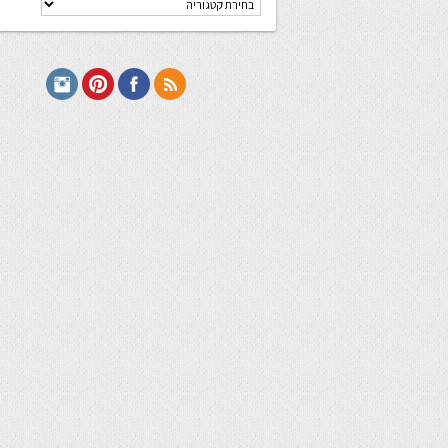
מתכונים