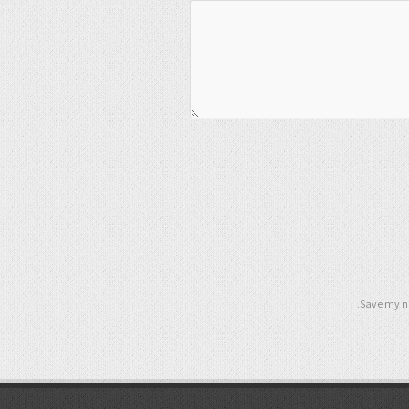
Save my na