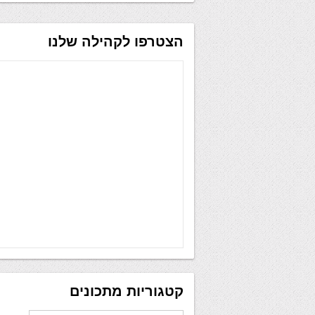
הצטרפו לקהילה שלנו
קטגוריות מתכונים
קטגוריות