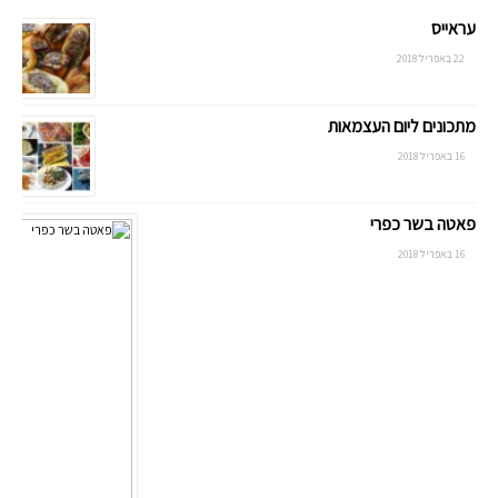
עראייס
22 באפריל 2018
מתכונים ליום העצמאות
16 באפריל 2018
פאטה בשר כפרי
16 באפריל 2018