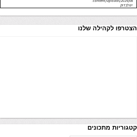
content/uploads/2026/08.
יש לבדוק
שתיקיית האב
שלה ניתנת
לכתיבה.
הצטרפו לקהילה שלנו
קטגוריות מתכונים