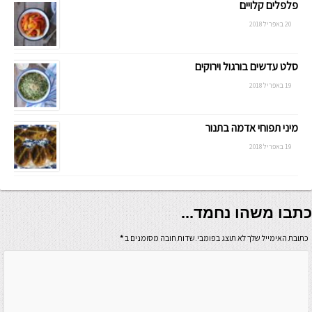
פלפלים קלויים
20 באפריל 2018
סלט עדשים בורגול וירוקים
19 באפריל 2018
מיני תפוחי אדמה בתנור
19 באפריל 2018
כתבו משהו נחמד...
כתובת האימייל שלך לא תוצג בפומבי.שדות חובה מסומנים ב
*