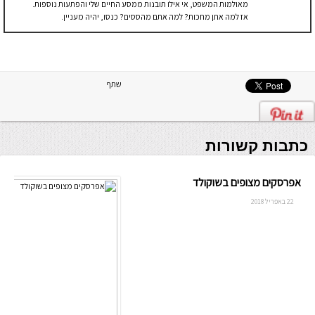
מאולמות המשפט, אי אילו תובנות ממסע החיים שלי והפתעות נוספות.
אז למה אתן מחכות? למה אתם מהססים? כנסו, יהיה מעניין.
שתף
כתבות קשורות
אפרסקים מצופים בשוקולד
22 באפריל 2018