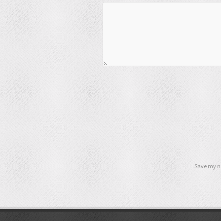
Save my na