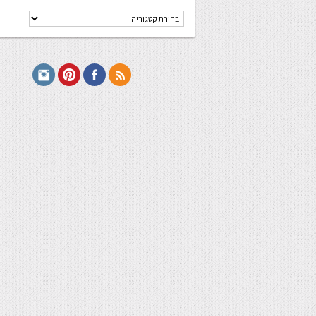
קטגוריות
מתכונים