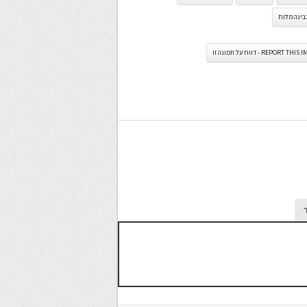
בינה מלוח
REPORT TH - דווח על תמונה זו