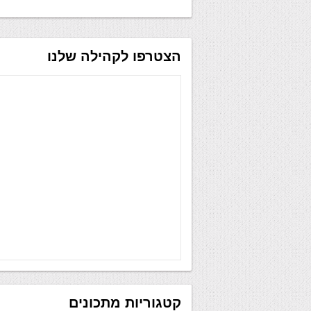
הצטרפו לקהילה שלנו
קטגוריות מתכונים