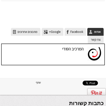
אודות
Facebook
Google+
מתכונים אחרונים
צרו קשר
המרכיב הסודי
שתף
כתבות קשורות