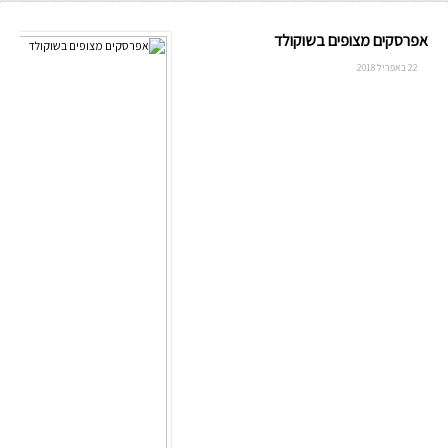
אפרסקים מצופים בשוקולד
22 באפריל 2018