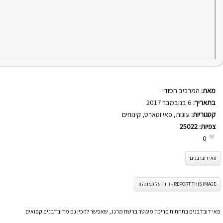
מאת:
המרכיב הסודי
בתאריך:
6 בנובמבר 2017
קטגוריות:
עוגות
,
פאי וטארט
,
קינוחים
צפיות:
25022
0
פאי דובדבנים
REPORT THIS IMAGE - דווח על תמונה זו
פאי דובדבנים בתחתית פריכה מעוטר ברשת מרנג, שאפשר להכין גם מדובדבנים קפואים