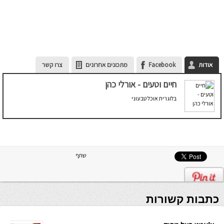
אודות
Facebook
מתכונים אחרונים
צרו קשר
חיים וטעים - אורלי כהן
בלוגרית אוכל טבעוני
שתף
כתבות קשורות