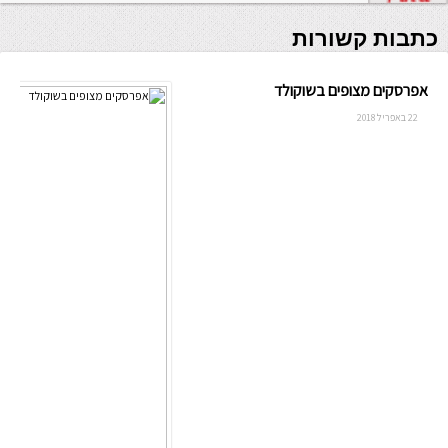
כתבות קשורות
אפרסקים מצופים בשוקולד
22 באפריל 2018