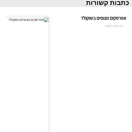
כתבות קשורות
אפרסקים מצופים בשוקולד
22 באפריל 2018