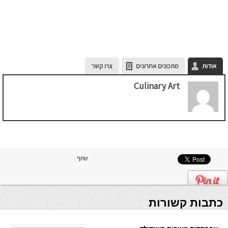
אודות
מתכונים אחרונים
צרו קשר
Culinary Art
שתף
כתבות קשורות