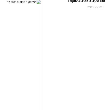
אפרסקים מצופים בשוקולד
22 באפריל 2018