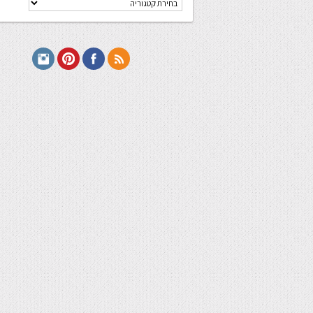
מתכונים