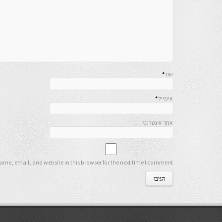
שם
*
אימייל
*
אתר אינטרנט
me, email, and website in this browser for the next time I comment.