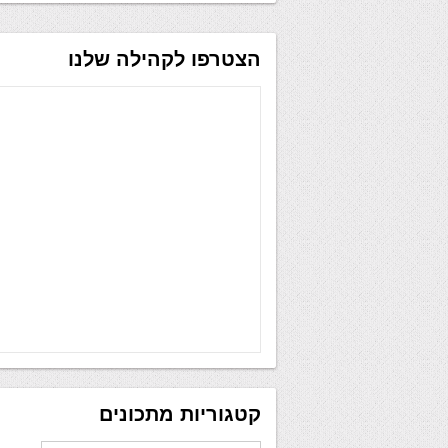
הצטרפו לקהילה שלנו
קטגוריות מתכונים
קטגוריות