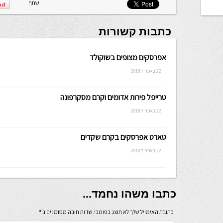
שתף
כתבות קשורות
אפרסקים מצופים בשוקולד
22 באפריל 2018
טרייפל פירות אדומים וקרם מסקרפונה
22 באפריל 2018
טארט אפרסקים בקרם שקדים
22 באפריל 2018
כתבו משהו נחמד...
כתובת האימייל שלך לא תוצג בפומבי.שדות חובה מסומנים ב
*