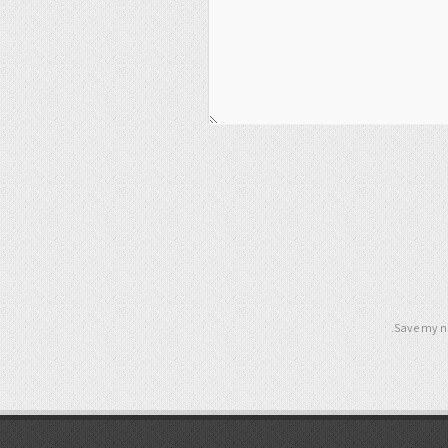
Save my na